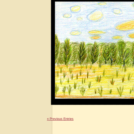
« Previous Entries