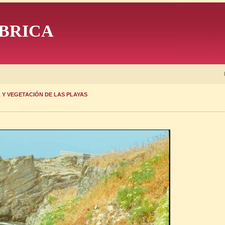
BRICA
 Y VEGETACIÓN DE LAS PLAYAS