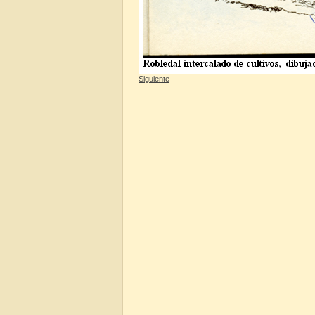
Siguiente