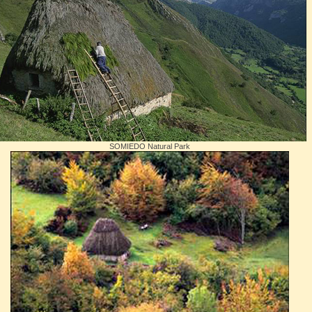
SOMIEDO Natural Park