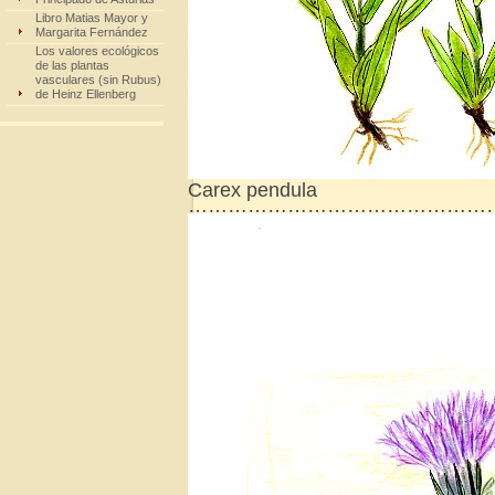
Libro Matias Mayor y
Margarita Fernández
Los valores ecológicos
de las plantas
vasculares (sin Rubus)
de Heinz Ellenberg
Carex pendula
………………………………………