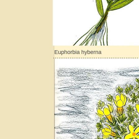
Euphorbia hyberna
………………………………………