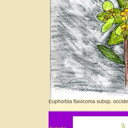
Euphorbia flavicoma subsp. occide
…………………………………………