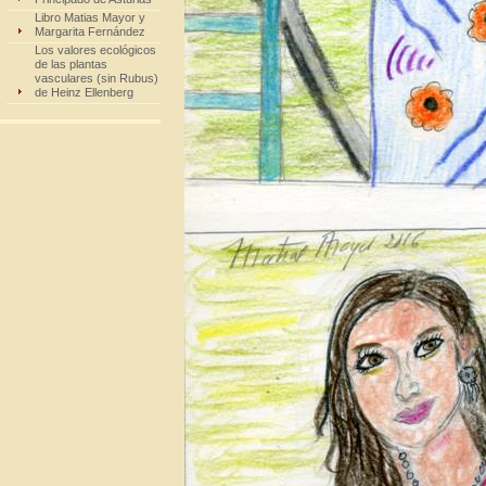
Libro Matias Mayor y
Margarita Fernández
Los valores ecológicos
de las plantas
vasculares (sin Rubus)
de Heinz Ellenberg