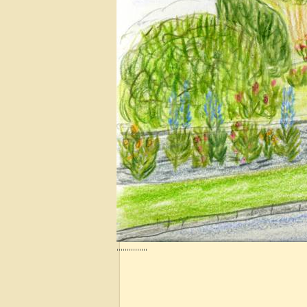
,,,,,,,,,,,,,,,