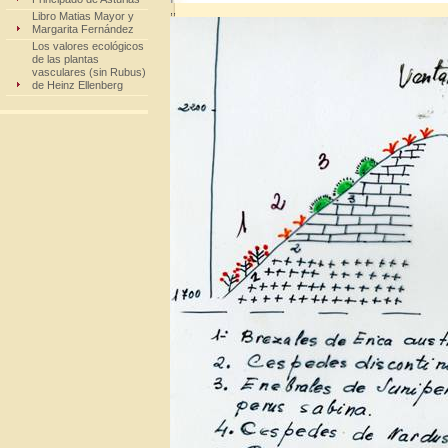
,,
Libro Matias Mayor y
Margarita Fernández
Los valores ecológicos
de las plantas
vasculares (sin Rubus)
de Heinz Ellenberg