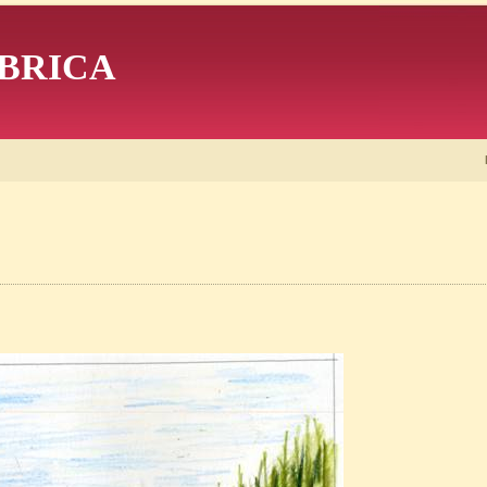
BRICA