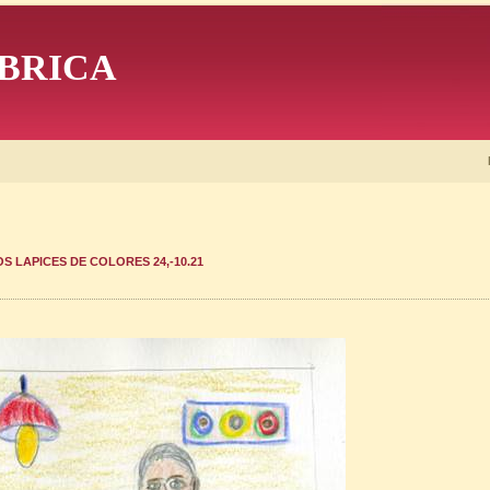
BRICA
 LAPICES DE COLORES 24,-10.21