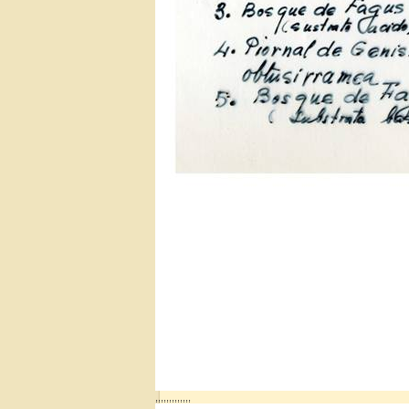
,,,,,,,,,,,,,