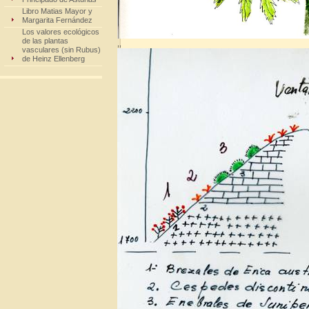
Libro Matias Mayor y
Margarita Fernández
Los valores ecológicos
de las plantas
,,
vasculares (sin Rubus)
de Heinz Ellenberg