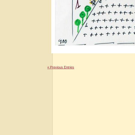
« Previous Entries