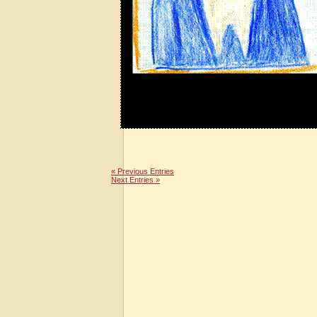
« Previous Entries
Next Entries »