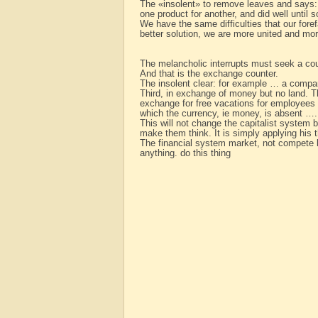
The «insolent» to remove leaves and says
one product for another, and did well until
We have the same difficulties that our forefa
better solution, we are more united and mor
The melancholic interrupts must seek a cou
And that is the exchange counter.
The insolent clear: for example … a compa
Third, in exchange of money but no land. T
exchange for free vacations for employees i
which the currency, ie money, is absent ….
This will not change the capitalist system 
make them think. It is simply applying his 
The financial system market, not compete 
anything. do this thing