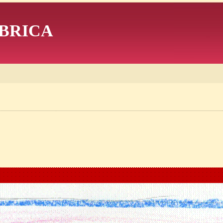
BRICA