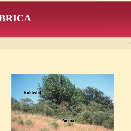
BRICA