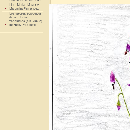
………………………………..
Libro Matias Mayor y
Margarita Fernández
Los valores ecológicos
de las plantas
vasculares (sin Rubus)
de Heinz Ellenberg