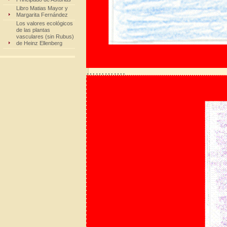
Libro Matias Mayor y
Margarita Fernández
Los valores ecológicos
de las plantas
vasculares (sin Rubus)
de Heinz Ellenberg
………….