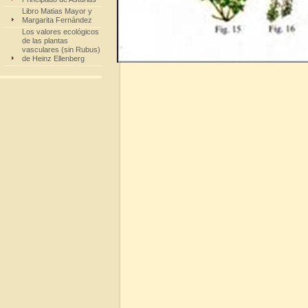
Libro Matias Mayor y
Margarita Fernández
Los valores ecológicos
de las plantas
vasculares (sin Rubus)
de Heinz Ellenberg