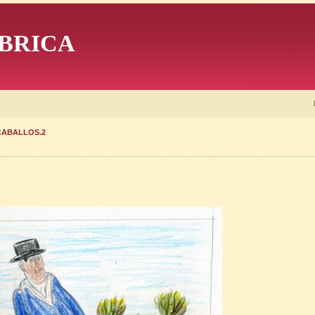
BRICA
CABALLOS.2