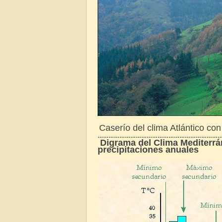
Caserío del clima Atlántico con
…………………………………………………………
Digrama del Clima Mediterrá
precipitaciones anuales