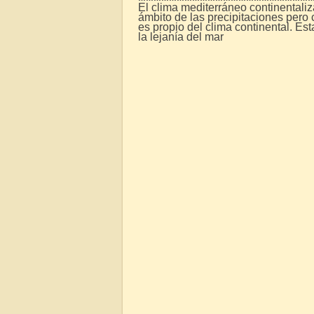
El clima mediterráneo continentaliz
ámbito de las precipitaciones pero
es propio del clima continental. Es
la lejanía del mar