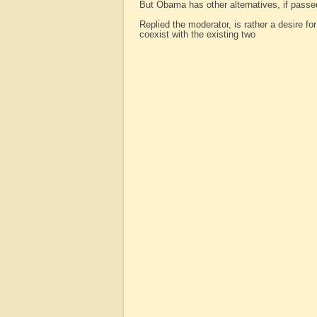
But Obama has other alternatives, if passe
Replied the moderator, is rather a desire f
coexist with the existing two