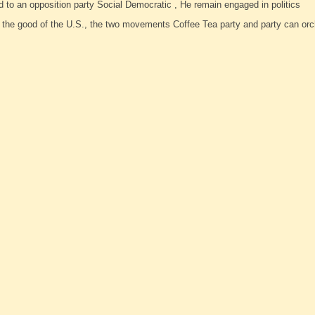
d to an opposition party Social Democratic , He remain engaged in politics
or the good of the U.S., the two movements Coffee Tea party and party can orc